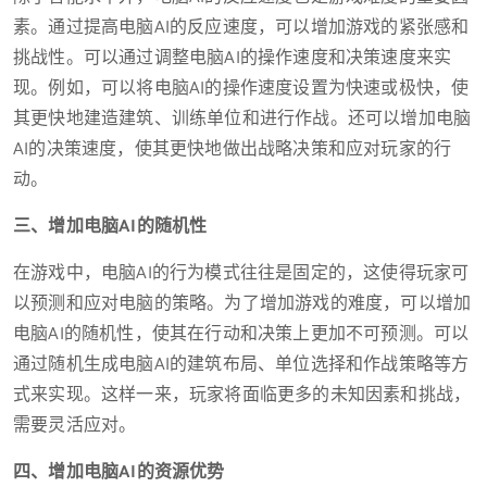
素。通过提高电脑AI的反应速度，可以增加游戏的紧张感和
挑战性。可以通过调整电脑AI的操作速度和决策速度来实
现。例如，可以将电脑AI的操作速度设置为快速或极快，使
其更快地建造建筑、训练单位和进行作战。还可以增加电脑
AI的决策速度，使其更快地做出战略决策和应对玩家的行
动。
三、增加电脑AI的随机性
在游戏中，电脑AI的行为模式往往是固定的，这使得玩家可
以预测和应对电脑的策略。为了增加游戏的难度，可以增加
电脑AI的随机性，使其在行动和决策上更加不可预测。可以
通过随机生成电脑AI的建筑布局、单位选择和作战策略等方
式来实现。这样一来，玩家将面临更多的未知因素和挑战，
需要灵活应对。
四、增加电脑AI的资源优势