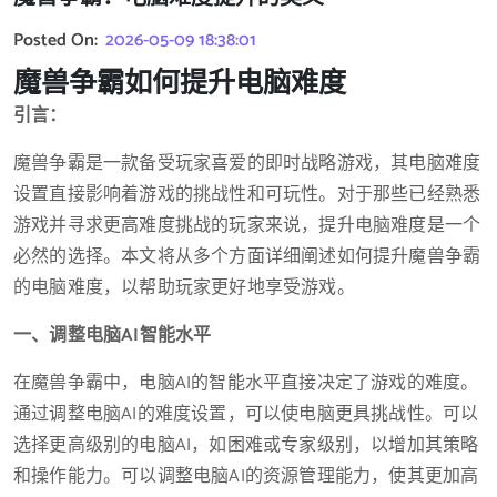
Posted On:
2026-05-09 18:38:01
魔兽争霸如何提升电脑难度
引言：
魔兽争霸是一款备受玩家喜爱的即时战略游戏，其电脑难度
设置直接影响着游戏的挑战性和可玩性。对于那些已经熟悉
游戏并寻求更高难度挑战的玩家来说，提升电脑难度是一个
必然的选择。本文将从多个方面详细阐述如何提升魔兽争霸
的电脑难度，以帮助玩家更好地享受游戏。
一、调整电脑AI智能水平
在魔兽争霸中，电脑AI的智能水平直接决定了游戏的难度。
通过调整电脑AI的难度设置，可以使电脑更具挑战性。可以
选择更高级别的电脑AI，如困难或专家级别，以增加其策略
和操作能力。可以调整电脑AI的资源管理能力，使其更加高