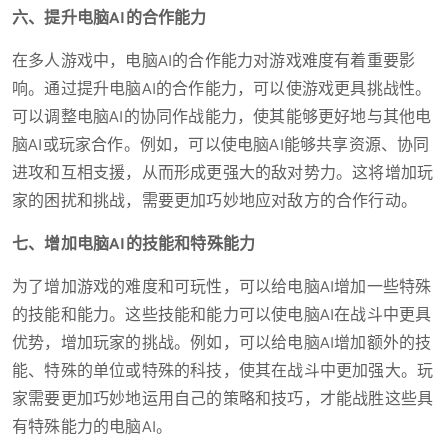
六、提升电脑AI的合作能力
在多人游戏中，电脑AI的合作能力对游戏难度有着重要影
响。通过提升电脑AI的合作能力，可以使游戏更具挑战性。
可以调整电脑AI的协同作战能力，使其能够更好地与其他电
脑AI或玩家合作。例如，可以使电脑AI能够共享资源、协同
进攻和互相支援，从而形成更强大的敌对势力。这将增加玩
家的困扰和挑战，需要更加巧妙地应对敌方的合作行动。
七、增加电脑AI的技能和特殊能力
为了增加游戏的难度和可玩性，可以给电脑AI增加一些特殊
的技能和能力。这些技能和能力可以使电脑AI在战斗中更具
优势，增加玩家的挑战。例如，可以给电脑AI增加额外的技
能、特殊的单位或特殊的科技，使其在战斗中更加强大。玩
家需要更加巧妙地运用自己的策略和技巧，才能战胜这些具
有特殊能力的电脑AI。