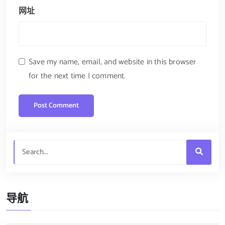
网址
Save my name, email, and website in this browser
for the next time I comment.
导航