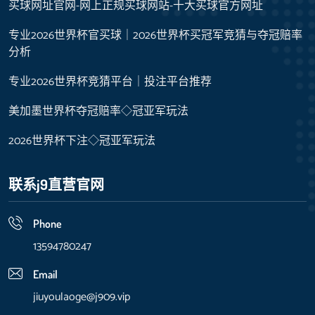
买球网址官网-网上正规买球网站-十大买球官方网址
专业2026世界杯官买球｜2026世界杯买冠军竞猜与夺冠赔率
分析
专业2026世界杯竞猜平台｜投注平台推荐
美加墨世界杯夺冠赔率◇冠亚军玩法
2026世界杯下注◇冠亚军玩法
联系j9直营官网
Phone
13594780247
Email
jiuyoulaoge@j909.vip