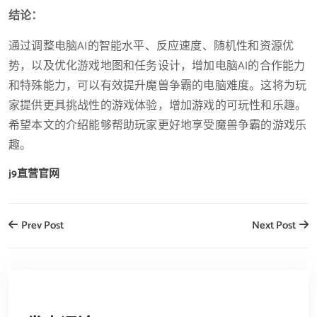
结论：
通过调整电脑AI的智能水平、反应速度、随机性和资源优
势，以及优化游戏地图和任务设计，增加电脑AI的合作能力
和特殊能力，可以有效提升魔兽争霸的电脑难度。这将为玩
家提供更具挑战性的游戏体验，增加游戏的可玩性和乐趣。
希望本文的介绍能够帮助玩家更好地享受魔兽争霸的游戏乐
趣。
j9直营官网
Prev Post
Next Post