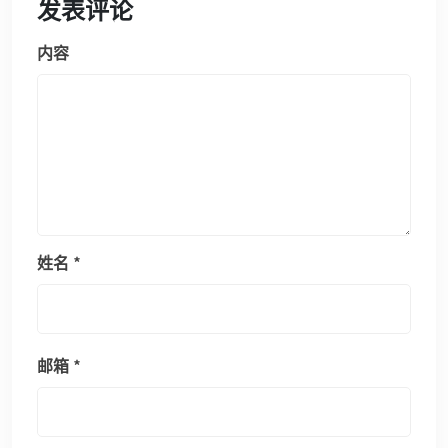
发表评论
内容
姓名
*
邮箱
*