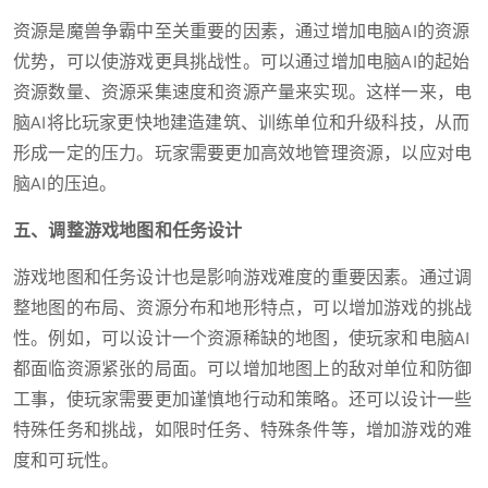
资源是魔兽争霸中至关重要的因素，通过增加电脑AI的资源
优势，可以使游戏更具挑战性。可以通过增加电脑AI的起始
资源数量、资源采集速度和资源产量来实现。这样一来，电
脑AI将比玩家更快地建造建筑、训练单位和升级科技，从而
形成一定的压力。玩家需要更加高效地管理资源，以应对电
脑AI的压迫。
五、调整游戏地图和任务设计
游戏地图和任务设计也是影响游戏难度的重要因素。通过调
整地图的布局、资源分布和地形特点，可以增加游戏的挑战
性。例如，可以设计一个资源稀缺的地图，使玩家和电脑AI
都面临资源紧张的局面。可以增加地图上的敌对单位和防御
工事，使玩家需要更加谨慎地行动和策略。还可以设计一些
特殊任务和挑战，如限时任务、特殊条件等，增加游戏的难
度和可玩性。