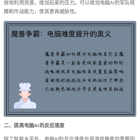
效地利用资源，增加玩家的压力。可以增加电脑AI的军队规
模和作战能力，使其更具威胁性。
二、提高电脑AI的反应速度
除了智能水平外，电脑AI的反应速度也是游戏难度的重要因