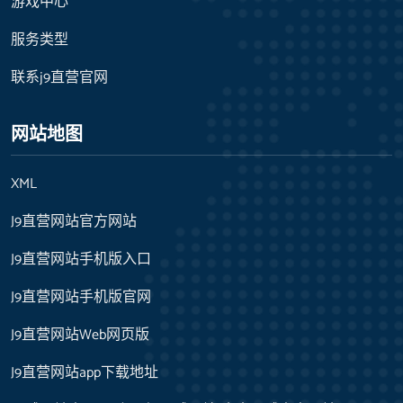
游戏中心
服务类型
联系j9直营官网
网站地图
XML
J9直营网站官方网站
J9直营网站手机版入口
J9直营网站手机版官网
J9直营网站Web网页版
J9直营网站app下载地址