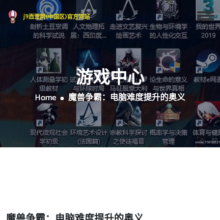
游戏中心
Home
魔兽争霸：电脑难度提升的奥义
魔兽争霸：电脑难度提升的奥义