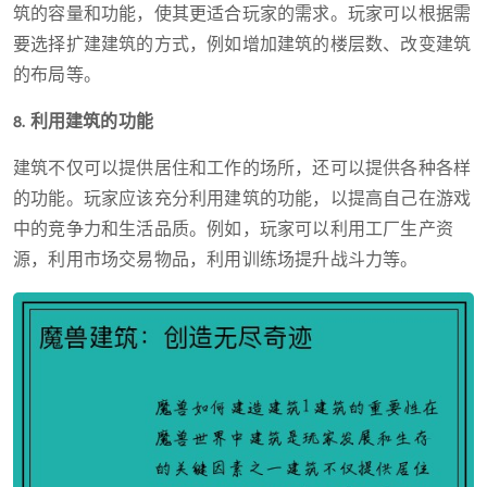
筑的容量和功能，使其更适合玩家的需求。玩家可以根据需
要选择扩建建筑的方式，例如增加建筑的楼层数、改变建筑
的布局等。
8. 利用建筑的功能
建筑不仅可以提供居住和工作的场所，还可以提供各种各样
的功能。玩家应该充分利用建筑的功能，以提高自己在游戏
中的竞争力和生活品质。例如，玩家可以利用工厂生产资
源，利用市场交易物品，利用训练场提升战斗力等。