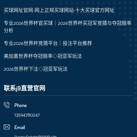
买球网址官网-网上正规买球网站-十大买球官方网址
专业2026世界杯官买球｜2026世界杯买冠军竞猜与夺冠赔率
分析
专业2026世界杯竞猜平台｜投注平台推荐
美加墨世界杯夺冠赔率◇冠亚军玩法
2026世界杯下注◇冠亚军玩法
联系j9直营官网
Phone
13594780247
Email