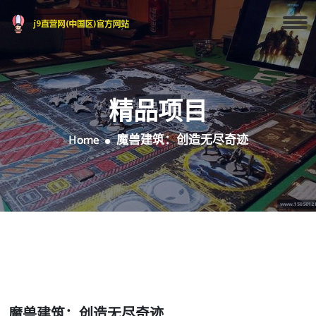
精品项目
Home
魔兽建筑：创造无尽奇迹
魔兽建筑：创造无尽奇迹