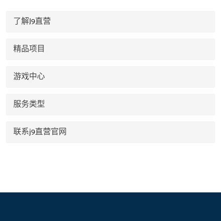
了解J9直营
精品项目
游戏中心
服务类型
联系j9直营官网